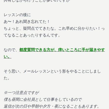
共有しながら行うことが多いのですが
レッスンの後に
あ〜！あれ聞き忘れてた！
ちょっと、疑問点でてきたな。これ早めに分かりたい！っ
てなることあったりするんです。
なので、
都度質問できる方が、痒いところに手が届きやす
い。
そう思い、メールレッスンという形をやることにしまし
た。
※一つ注意点ですが
僕も昼間に会社員として仕事をしているので
返信が次の日や早朝や夕方・夜になることもあります。