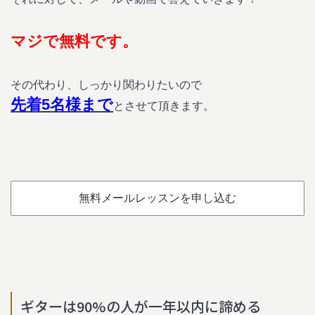
マジで無料です。
その代わり、しっかり関わりたいので
先着5名様まで
とさせて頂きます。
無料メールレッスンを申し込む
ギターは90%の人が一年以内に諦める