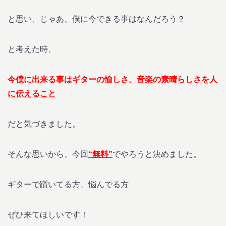
と思い、じゃあ、僕に今できる事はなんだろう？
と考えた時、
今僕に出来る事はギターの愉しさ、音楽の素晴らしさを人
に伝えること
だと気づきました。
そんな思いから、今回
“無料”
でやろうと決めました。
ギターで躓いてる方、悩んでる方
ぜひ来てほしいです！