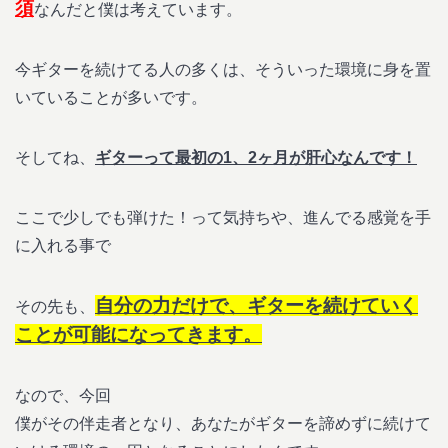
須
なんだと僕は考えています。
今ギターを続けてる人の多くは、そういった環境に身を置
いていることが多いです。
そしてね、
ギターって最初の1、2ヶ月が肝心なんです！
ここで少しでも弾けた！って気持ちや、進んでる感覚を手
に入れる事で
自分の力だけで、ギターを続けていく
その先も、
ことが可能になってきます。
なので、今回
僕がその伴走者となり、あなたがギターを諦めずに続けて