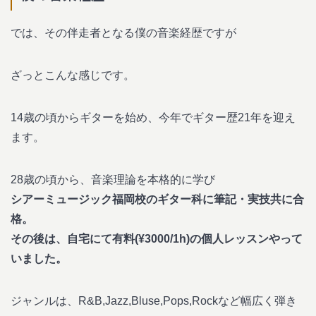
では、その伴走者となる僕の音楽経歴ですが
ざっとこんな感じです。
14歳の頃からギターを始め、今年でギター歴21年を迎え
ます。
28歳の頃から、音楽理論を本格的に学び
シアーミュージック福岡校のギター科に筆記・実技共に合
格。
その後は、自宅にて有料(¥3000/1h)の個人レッスンやって
いました。
ジャンルは、R&B,Jazz,Bluse,Pops,Rockなど幅広く弾き