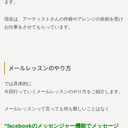
ます。
現在は、アーティストさんの作曲やアレンジの依頼を受け
お仕事をさせてもらっています。
メールレッスンのやり方
では具体的に
今回行っていくメールレッスンのやり方をご紹介します。
メールレッスンって言っても何も難しいことはなく
”facebookのメッセンジャー機能でメッセージ