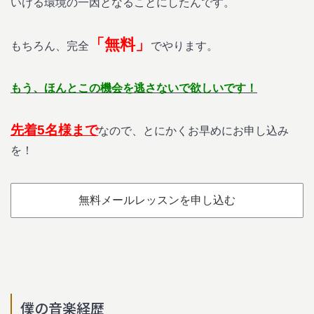
いける環境の一因となることにしたんです。
「無料」
もちろん、完全
でやります。
もう、ほんとこの機会を逃さないで欲しいです！
先着5名様まで
なので、とにかくお早めにお申し込み
を！
無料メールレッスンを申し込む
僕の音楽経歴