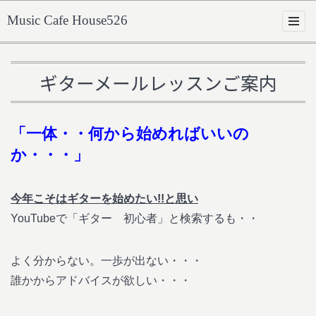
Music Cafe House526
ギターメールレッスンご案内
「一体・・何から始めればいいの
か・・・」
今年こそはギターを始めたい!!と思い
YouTubeで「ギター 初心者」と検索するも・・
よく分からない。一歩が出ない・・・
誰かからアドバイスが欲しい・・・