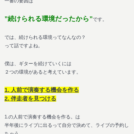
一番の要因は
”続けられる環境だったから”
です。
では、続けられる環境ってなんなの？
って話ですよね。
僕は、ギターを続けていくには
２つの環境があると考えています。
1. 人前で演奏する機会を作る
2. 伴走者を見つける
1.の人前で演奏する機会を作る。は
半年後にライブに出るって自分で決めて、ライブの予約し
ちゃう。