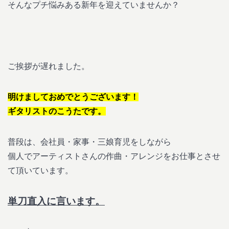
そんなプチ悩みある新年を迎えていませんか？
ご挨拶が遅れました。
明けましておめでとうございます！
ギタリストのこうたです。
普段は、会社員・家事・三娘育児をしながら
個人でアーティストさんの作曲・アレンジをお仕事とさせ
て頂いています。
単刀直入に言います。