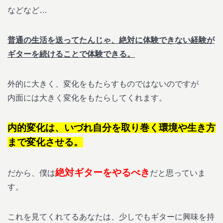
などなど…
普通の生活を送ってたんじゃ、絶対に体験できない経験が
ギターを続けることで体験できる。
外的に大きく、変化をもたらすものではないのですが
内面には大きく変化をもたらしてくれます。
内的変化は、いづれ自分を取り巻く環境や生き方
まで変化させる。
絶対ギターをやるべき
だから、僕は
だと思っていま
す。
これを見てくれてるあなたは、少しでもギターに興味を持