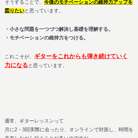
そうすることで、
今後のモチベーションの維持力アップを
図りたい
と思っています。
・小さな問題を一つづつ解決し基礎を理解する。
・モチベーションの維持力をつける。
ギターをこれからも弾き続けていく
これこそが、
力になる
と思っています。
通常、ギターレッスンって
月に2・3回実際に会ったり、オンラインで対面し、時間を