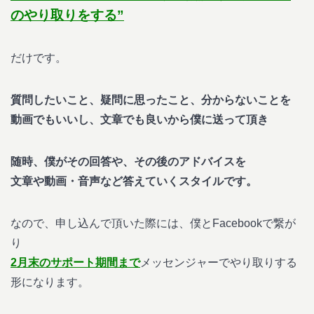
のやり取りをする”
だけです。
質問したいこと、疑問に思ったこと、分からないことを
動画でもいいし、文章でも良いから僕に送って頂き
随時、僕がその回答や、その後のアドバイスを
文章や動画・音声など答えていくスタイルです。
なので、申し込んで頂いた際には、僕とFacebookで繋が
り
2月末のサポート期間まで
メッセンジャーでやり取りする
形になります。