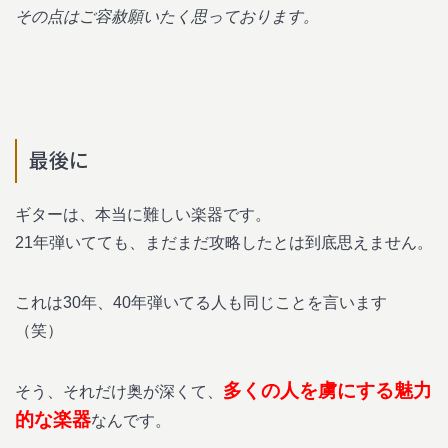
その点はご容赦願いたく思っております。
最後に
ギターは、本当に難しい楽器です。
21年弾いてても、まだまだ攻略したとは到底思えません。
これは30年、40年弾いてる人も同じことを言います
（笑）
多くの人を虜にする魅力
そう、それだけ奥が深くて、
的な楽器
なんです。