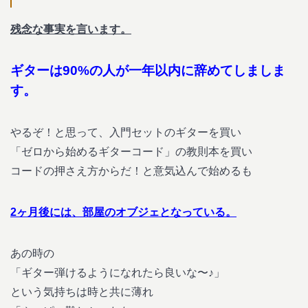
残念な事実を言います。
ギターは90%の人が一年以内に辞めてしましま
す。
やるぞ！と思って、入門セットのギターを買い
「ゼロから始めるギターコード」の教則本を買い
コードの押さえ方からだ！と意気込んで始めるも
2ヶ月後には、部屋のオブジェとなっている。
あの時の
「ギター弾けるようになれたら良いな〜♪」
という気持ちは時と共に薄れ