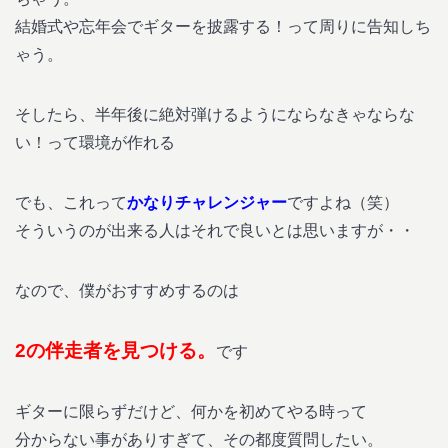
結婚式や忘年会でギターを披露する！って周りに告知しち
ゃう。
そしたら、半年後に絶対弾けるようにならなきゃならな
い！って環境が作れる
でも、これって
かなりチャレンジャー
ですよね（笑）
そういうのが出来る人はそれで良いとは思いますが・・
なので、僕がおすすめするのは
2の伴走者を見つける。
です
ギターに限らずだけど、何かを初めてやる時って
分からない事がありすぎて、その都度質問したい。