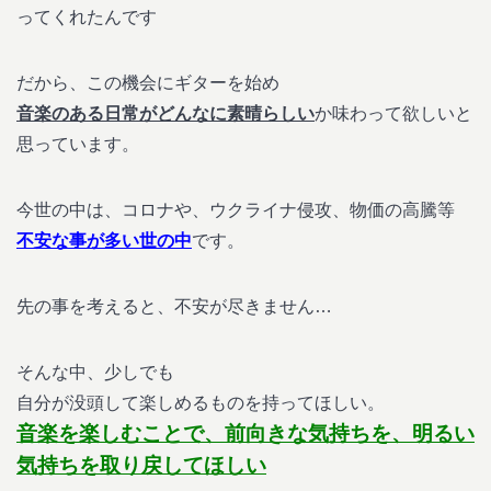
ってくれたんです
だから、この機会にギターを始め
音楽のある日常がどんなに素晴らしい
か味わって欲しいと
思っています。
今世の中は、コロナや、ウクライナ侵攻、物価の高騰等
不安な事が多い世の中
です。
先の事を考えると、不安が尽きません…
そんな中、少しでも
自分が没頭して楽しめるものを持ってほしい。
音楽を楽しむことで、前向きな気持ちを、明るい
気持ちを取り戻してほしい