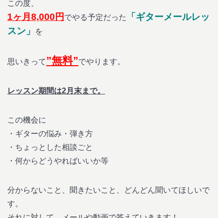
この度、
1ヶ月8,000円
「ギターメールレッ
でやる予定だった
スン」
を
”無料”
思いきって
でやります。
レッスン期間は2月末まで。
この機会に
・ギターの悩み・弾き方
・ちょっとした相談ごと
・何からどうやればいいか等
分からないこと、聞きたいこと、どんどん聞いてほしいで
す。
それに対して、メールや動画で答えていきます！