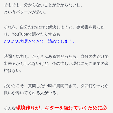
そもそも、分からないことが分からないし。
というパターンが多い。
それを、自分だけの力で解決しようと、参考書を買った
り、YouTubeで調べたりするも
だんだん力尽きてきて、諦めてしまう。
時間も気力も、たくさんある方だったら、自分の力だけで
出来るかもしれないけど、今の忙しい現代にそこまでの余
裕はない。
だからこそ、質問したい時に質問できて、次に何やったら
良いか導いてくれる人がいる。
環境作りが、ギターを続けていくために必
そんな