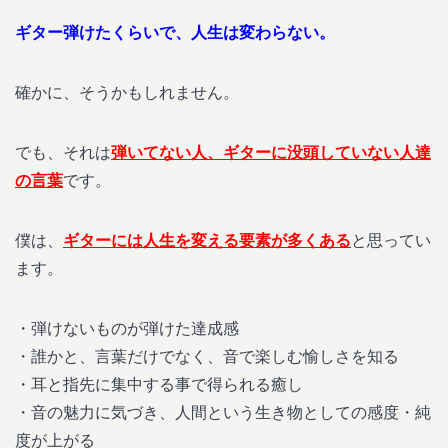
ギター弾けたくらいで、人生は変わらない。
確かに、そうかもしれません。
でも、それは
弾いてない人、ギターに没頭していない人達
の言葉
です。
僕は、
ギターには人生を変える要素が多くある
と思ってい
ます。
・弾けないものが弾けた達成感
・誰かと、言葉だけでなく、音で楽しむ愉しさを知る
・耳と指先に集中する事で得られる癒し
・音の魅力に気づき、人間という生き物としての感度・純
度が上がる