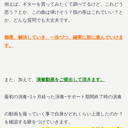
例えば、ギターを買ってみたくて調べてるけど、これどう
思う？とか、この曲は弾けそう？指の形はこれでいい？と
か、どんな質問でも大丈夫です。
都度、解決していき、一歩づつ、確実に前に進んでいけま
す。
また、加えて、
演奏動画をご提出して頂きます。
最初の演奏~1ヶ月経った演奏~サポート期間終了時の演奏
の動画を撮っていく事で自身がどれくらい上達したのか？
を確認する癖をつけていきます。