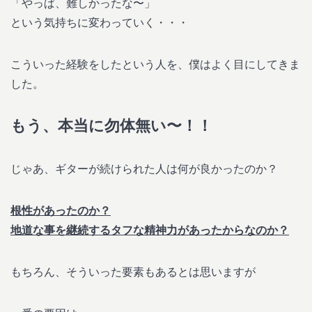
「やっぱ、難しかったな〜」
という気持ちに変わっていく・・・
こういった経験をしたという人を、僕はよく目にしてきま
した。
もう、本当に勿体無い〜！！
じゃあ、ギターが続けられた人は何が良かったのか？
根性があったのか？
地道な事を継続するタフな精神力があったからなのか？
もちろん、そういった要素もあるとは思いますが