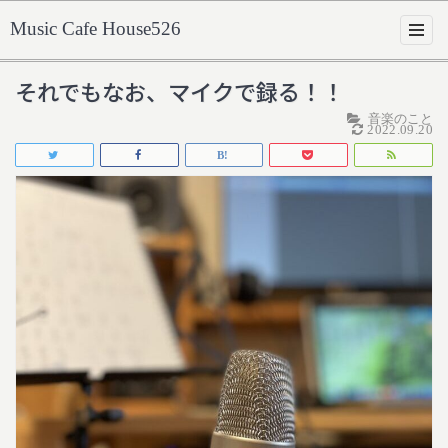
Music Cafe House526
それでもなお、マイクで録る！！
音楽のこと
2022.09.20