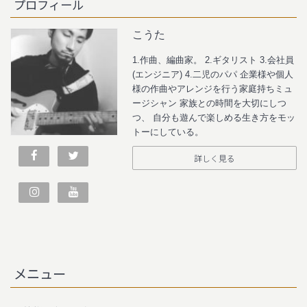
プロフィール
こうた
1.作曲、編曲家。 2.ギタリスト 3.会社員
(エンジニア) 4.二児のパパ 企業様や個人
様の作曲やアレンジを行う家庭持ちミュ
ージシャン 家族との時間を大切にしつ
つ、 自分も遊んで楽しめる生き方をモッ
トーにしている。
詳しく見る
メニュー