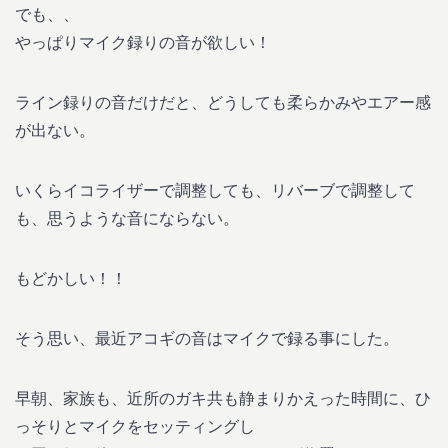
でも、、
やっぱりマイク録りの音が欲しい！
ライン録りの音だけだと、どうしても柔らかみやエアー感
が出ない。
いくらイコライザーで調整しても、リバーブで調整して
も、思うような音にならない。
もどかしい！！
そう思い、最近アコギの音はマイクで録る事にした。
早朝、家族も、近所のガキ共も静まりかえった時間に、ひ
っそりとマイクをセッティングし