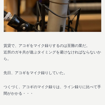
賃貸で、アコギをマイク録りするのは至難の業だ。
近所のガキ共が遊ぶタイミングを避けなければならないか
ら。
先日、アコギをマイク録りしていた。
つくづく、アコギのマイク録りは、ライン録りに比べて手
間がかかる・・・