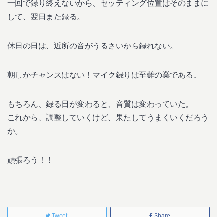
一回で録り終えないから、セッティング位置はそのままに
して、翌日また録る。
休日の日は、近所の音がうるさいから録れない。
朝しかチャンスはない！マイク録りは至難の業である。
もちろん、録る日が変わると、音質は変わっていた。
これから、調整していくけど、果たしてうまくいくだろう
か。
頑張ろう！！
Tweet
Share