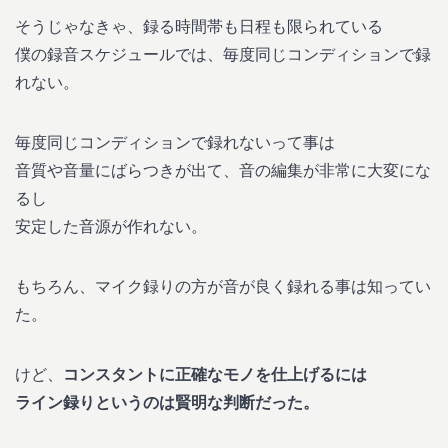
そうじゃなきゃ、録る時間帯も日程も限られている
僕の録音スケジュールでは、毎度同じコンディションで録
れない。
毎度同じコンディションで録れないって事は
音質や音量にばらつきが出て、音の編集が非常に大変にな
るし
安定した音源が作れない。
もちろん、マイク録りの方が音が良く録れる事は知ってい
た。
けど、
コンスタントに正確なモノを仕上げるには
ライン録りというのは賢明な判断だった。