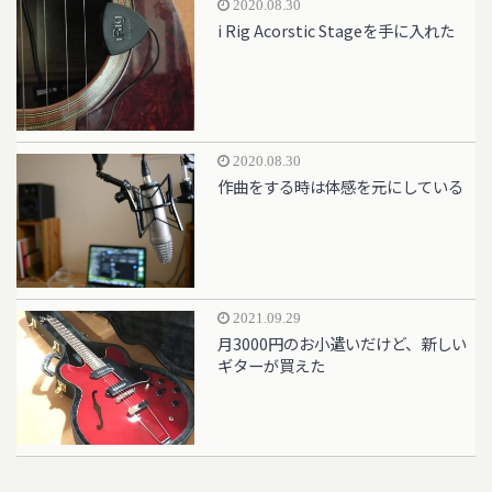
2020.08.30
i Rig Acorstic Stageを手に入れた
2020.08.30
作曲をする時は体感を元にしている
2021.09.29
月3000円のお小遣いだけど、新しい
ギターが買えた